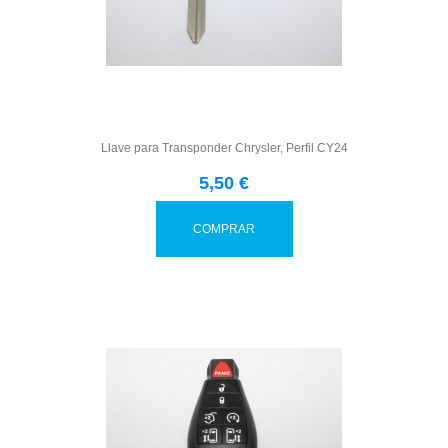
Llave para Transponder Chrysler, Perfil CY24
5,50 €
COMPRAR