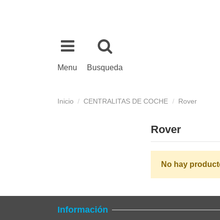
Menu
Busqueda
Inicio
CENTRALITAS DE COCHE
Rover
Rover
No hay product
Información