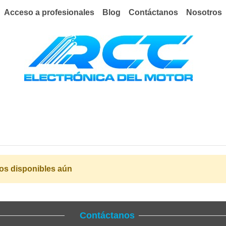
Acceso a profesionales
Blog
Contáctanos
Nosotros
os disponibles aún
Contáctanos